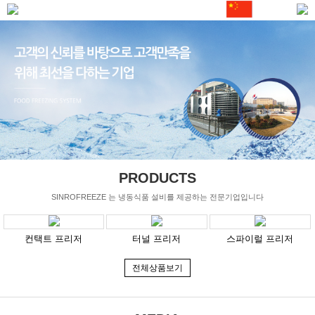
PRODUCTS
SINROFREEZE 는 냉동식품 설비를 제공하는 전문기업입니다
컨택트 프리저
터널 프리저
스파이럴 프리저
전체상품보기