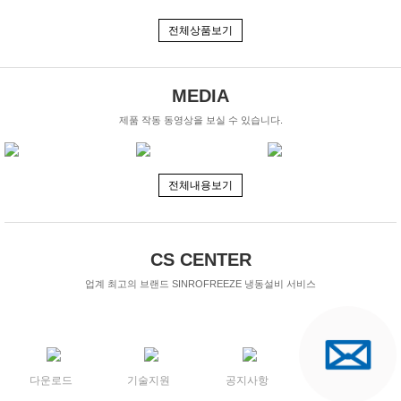
전체상품보기
MEDIA
제품 작동 동영상을 보실 수 있습니다.
전체내용보기
CS CENTER
업계 최고의 브랜드 SINROFREEZE 냉동설비 서비스
다운로드
기술지원
공지사항