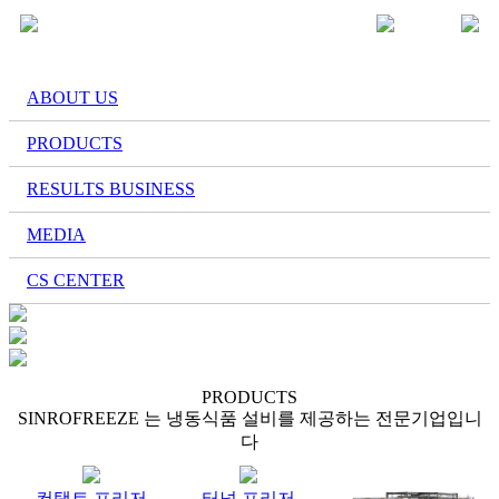
ABOUT US
PRODUCTS
RESULTS BUSINESS
MEDIA
CS CENTER
PRODUCTS
SINROFREEZE 는 냉동식품 설비를 제공하는 전문기업입니
다
컨택트 프리저
터널 프리저