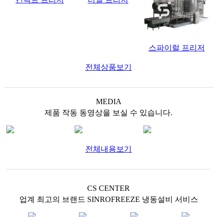
스파이럴 프리저
전체상품보기
MEDIA
제품 작동 동영상을 보실 수 있습니다.
전체내용보기
CS CENTER
업계 최고의 브랜드 SINROFREEZE 냉동설비 서비스